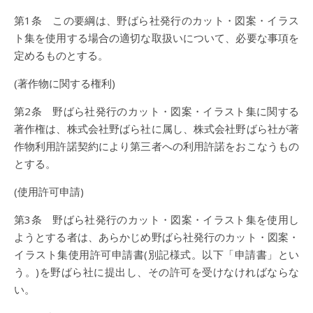
第1条 この要綱は、野ばら社発行のカット・図案・イラス
ト集を使用する場合の適切な取扱いについて、必要な事項を
定めるものとする。
(著作物に関する権利)
第2条 野ばら社発行のカット・図案・イラスト集に関する
著作権は、株式会社野ばら社に属し、株式会社野ばら社が著
作物利用許諾契約により第三者への利用許諾をおこなうもの
とする。
(使用許可申請)
第3条 野ばら社発行のカット・図案・イラスト集を使用し
ようとする者は、あらかじめ野ばら社発行のカット・図案・
イラスト集使用許可申請書(別記様式。以下「申請書」とい
う。)を野ばら社に提出し、その許可を受けなければならな
い。