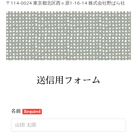
〒114-0024 東京都北区西ヶ原1-16-14 株式会社野ばら社